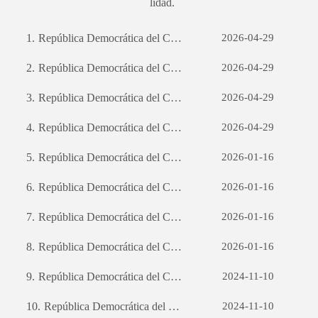
lidad.
1.
República Democrática del Congo SPA Sviluppo del sito web per il commercio estero: una guida completa
2026-04-29
2.
República Democrática del Congo স্পা অ্যাপ ডেভেলপমেন্টঃ একটি সফল মোবাইল অ্যাপ্লিকেশন তৈরির যাত্রা
2026-04-29
3.
República Democrática del Congo স্পা ব্যবসায়িক সম্ভাবনার উন্মোচনঃ কাস্টম সফটওয়্যার ডেভেলপমেন্টের শক্তি
2026-04-29
4.
República Democrática del Congo SPA Sviluppo del sito web per il commercio estero: una guida completa
2026-04-29
5.
República Democrática del Congo স্পা অ্যাপ ডেভেলপমেন্টঃ একটি সফল মোবাইল অ্যাপ্লিকেশন তৈরির যাত্রা
2026-01-16
6.
República Democrática del Congo স্পা অ্যাপ ডেভেলপমেন্টঃ একটি সফল মোবাইল অ্যাপ্লিকেশন তৈরির যাত্রা
2026-01-16
7.
República Democrática del Congo স্পা ব্যবসায়িক সম্ভাবনার উন্মোচনঃ কাস্টম সফটওয়্যার ডেভেলপমেন্টের শক্তি
2026-01-16
8.
República Democrática del Congo SPA Sviluppo del sito web per il commercio estero: una guida completa
2026-01-16
9.
República Democrática del Congo SPA Sviluppo del sito web per il commercio estero: una guida completa
2024-11-10
10.
República Democrática del Congo SPA Sviluppo del sito web per il commercio estero: una guida completa
2024-11-10