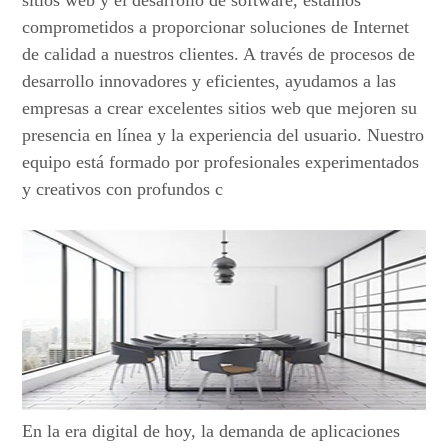
sitios web y el desarrollo de software, estamos
comprometidos a proporcionar soluciones de Internet
de calidad a nuestros clientes. A través de procesos de
desarrollo innovadores y eficientes, ayudamos a las
empresas a crear excelentes sitios web que mejoren su
presencia en línea y la experiencia del usuario. Nuestro
equipo está formado por profesionales experimentados
y creativos con profundos c
En la era digital de hoy, la demanda de aplicaciones