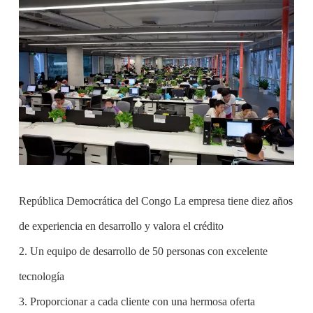
República Democrática del Congo La empresa tiene diez años
de experiencia en desarrollo y valora el crédito
2. Un equipo de desarrollo de 50 personas con excelente
tecnología
3. Proporcionar a cada cliente con una hermosa oferta