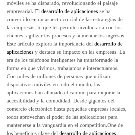
móviles se ha disparado, revolucionando el paisaje
empresarial. El
desarrollo de aplicaciones
se ha
convertido en un aspecto crucial de las estrategias de
las empresas, lo que les permite involucrar a con los
clientes, agilizar los procesos y aumentar los ingresos.
Este artículo explora la importancia del
desarrollo de
aplicaciones
y destaca su impacto en las empresas. La
era de los teléfonos inteligentes ha transformado la
forma en que vivimos, trabajamos e interactuamos.
Con miles de millones de personas que utilizan
dispositivos móviles en todo el mundo, las
aplicaciones han allanado el camino para mejorar la
accesibilidad y la comodidad. Desde gigantes del
comercio electrónico hasta pequeñas empresas locales,
todos aprovechan el poder de las aplicaciones para
mantenerse a la vanguardia en el competition.One de
los beneficios clave del
desarrollo de aplicaciones