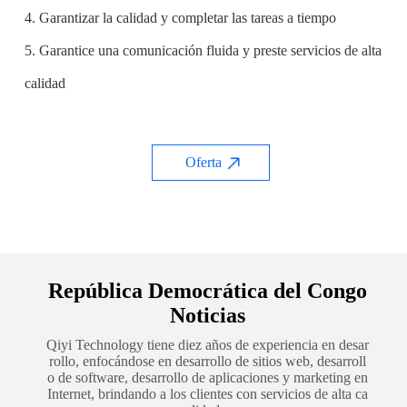
4. Garantizar la calidad y completar las tareas a tiempo
5. Garantice una comunicación fluida y preste servicios de alta
calidad
Oferta
República Democrática del Congo
Noticias
Qiyi Technology tiene diez años de experiencia en desar
rollo, enfocándose en desarrollo de sitios web, desarroll
o de software, desarrollo de aplicaciones y marketing en
Internet, brindando a los clientes con servicios de alta ca