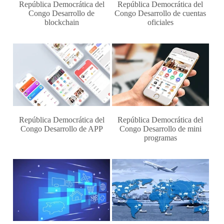
República Democrática del
República Democrática del
Congo Desarrollo de
Congo Desarrollo de cuentas
blockchain
oficiales
República Democrática del
República Democrática del
Congo Desarrollo de APP
Congo Desarrollo de mini
programas