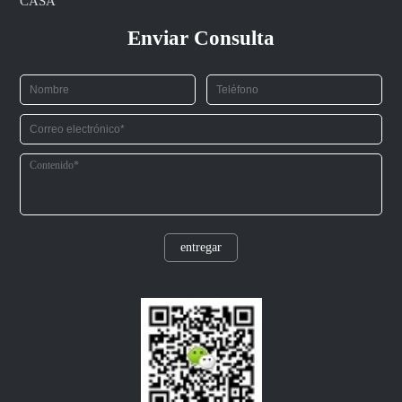
CASA
Enviar Consulta
entregar