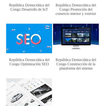
República Democrática del
República Democrática del
Congo Desarrollo de IoT
Congo Promoción del
comercio interior y exterior
República Democrática del
República Democrática del
Congo Optimización SEO
Congo Construcción de la
plataforma del sistema