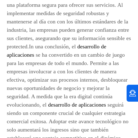
una plataforma segura para ofrecer sus servicios. Al
implementar medidas de seguridad robustas y
mantenerse al día con con los últimos estándares de la
industria, las empresas pueden generar confianza entre
sus clientes, asegurando que su información sensible es
protected.In una conclusión, el
desarrollo de
aplicaciones
se ha convertido en un cambio de juego
para las empresas de todo el mundo. Permite a las
empresas involucrar a con los clientes de manera
efectiva, optimizar sus procesos internos, desbloquear
nuevas oportunidades de negocio y mejorar la
seguridad. A medida que la era digital continúa
evolucionando, el
desarrollo de aplicaciones
seguirá
siendo un componente crucial de cualquier estrategia
comercial exitosa. Adoptar este avance tecnológico no
solo aumentará los ingresos sino que también