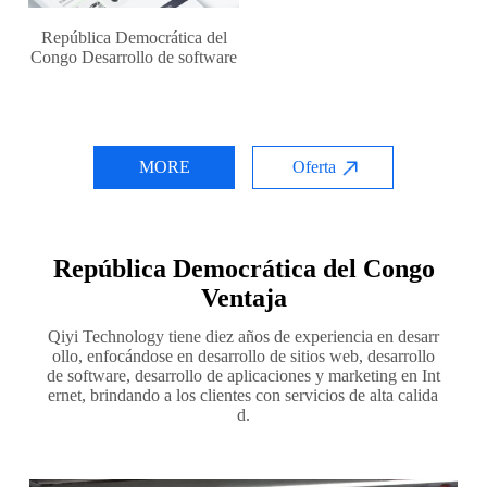
República Democrática del
Congo Desarrollo de software
MORE
Oferta
República Democrática del Congo
Ventaja
Qiyi Technology tiene diez años de experiencia en desarr
ollo, enfocándose en desarrollo de sitios web, desarrollo
de software, desarrollo de aplicaciones y marketing en Int
ernet, brindando a los clientes con servicios de alta calida
d.