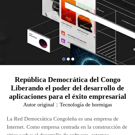
República Democrática del Congo
Liberando el poder del desarrollo de
aplicaciones para el éxito empresarial
Autor original：
Tecnología de hormigas
La Red Democrática Congoleña es una empresa de
Internet. Como empresa centrada en la construcción de