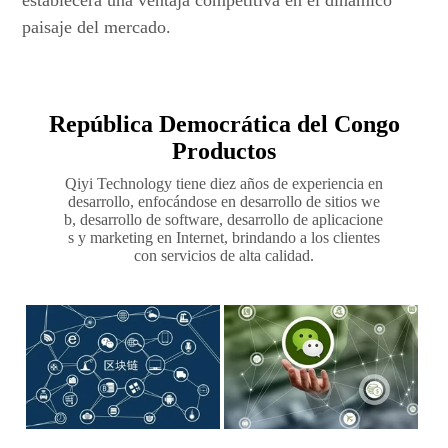
establecerá una ventaja competitiva en el dinámico
paisaje del mercado.
República Democrática del Congo
Productos
Qiyi Technology tiene diez años de experiencia en
desarrollo, enfocándose en desarrollo de sitios we
b, desarrollo de software, desarrollo de aplicacione
s y marketing en Internet, brindando a los clientes
con servicios de alta calidad.