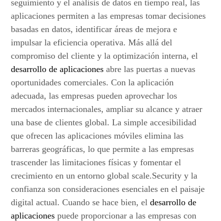
seguimiento y el análisis de datos en tiempo real, las
aplicaciones permiten a las empresas tomar decisiones
basadas en datos, identificar áreas de mejora e
impulsar la eficiencia operativa. Más allá del
compromiso del cliente y la optimización interna, el
desarrollo de aplicaciones
abre las puertas a nuevas
oportunidades comerciales. Con la aplicación
adecuada, las empresas pueden aprovechar los
mercados internacionales, ampliar su alcance y atraer
una base de clientes global. La simple accesibilidad
que ofrecen las aplicaciones móviles elimina las
barreras geográficas, lo que permite a las empresas
trascender las limitaciones físicas y fomentar el
crecimiento en un entorno global scale.Security y la
confianza son consideraciones esenciales en el paisaje
digital actual. Cuando se hace bien, el
desarrollo de
aplicaciones
puede proporcionar a las empresas con