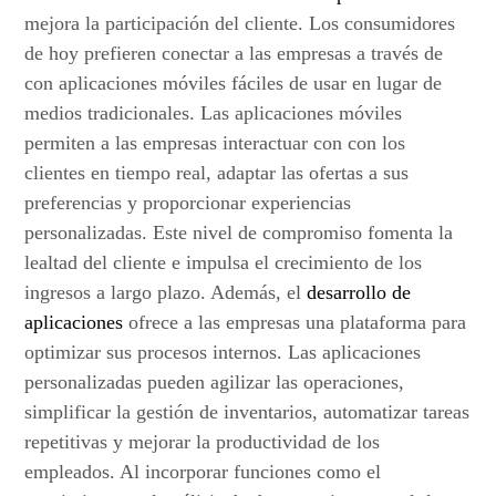
mejora la participación del cliente. Los consumidores
de hoy prefieren conectar a las empresas a través de
con aplicaciones móviles fáciles de usar en lugar de
medios tradicionales. Las aplicaciones móviles
permiten a las empresas interactuar con con los
clientes en tiempo real, adaptar las ofertas a sus
preferencias y proporcionar experiencias
personalizadas. Este nivel de compromiso fomenta la
lealtad del cliente e impulsa el crecimiento de los
ingresos a largo plazo. Además, el
desarrollo de
aplicaciones
ofrece a las empresas una plataforma para
optimizar sus procesos internos. Las aplicaciones
personalizadas pueden agilizar las operaciones,
simplificar la gestión de inventarios, automatizar tareas
repetitivas y mejorar la productividad de los
empleados. Al incorporar funciones como el