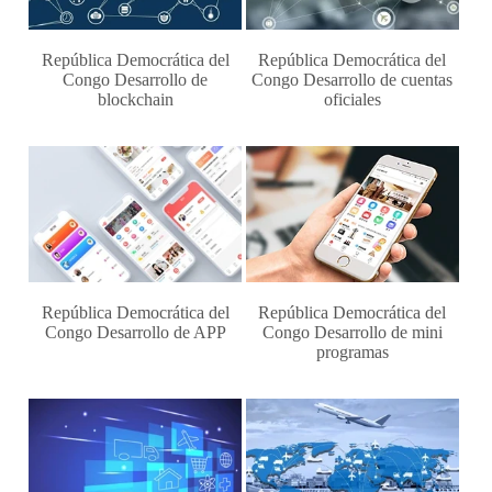
República Democrática del
República Democrática del
Congo Desarrollo de
Congo Desarrollo de cuentas
blockchain
oficiales
República Democrática del
República Democrática del
Congo Desarrollo de APP
Congo Desarrollo de mini
programas