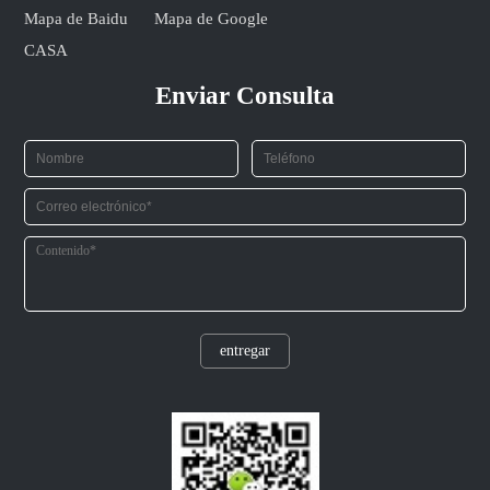
Mapa de Baidu
Mapa de Google
CASA
Enviar Consulta
entregar