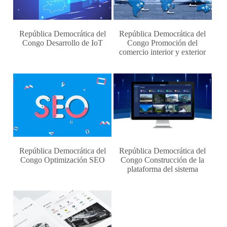
República Democrática del
República Democrática del
Congo Desarrollo de IoT
Congo Promoción del
comercio interior y exterior
República Democrática del
República Democrática del
Congo Optimización SEO
Congo Construcción de la
plataforma del sistema