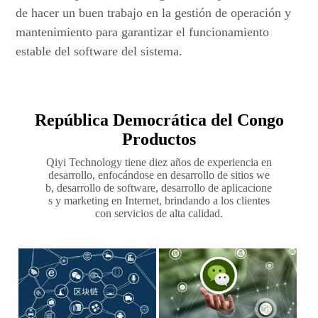
de hacer un buen trabajo en la gestión de operación y
mantenimiento para garantizar el funcionamiento
estable del software del sistema.
República Democrática del Congo
Productos
Qiyi Technology tiene diez años de experiencia en
desarrollo, enfocándose en desarrollo de sitios we
b, desarrollo de software, desarrollo de aplicacione
s y marketing en Internet, brindando a los clientes
con servicios de alta calidad.