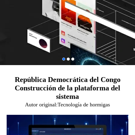
República Democrática del Congo
Construcción de la plataforma del
sistema
Autor original:
Tecnología de hormigas