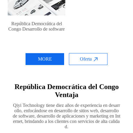
República Democrática del
Congo Desarrollo de software
MORE
Oferta
República Democrática del Congo
Ventaja
Qiyi Technology tiene diez años de experiencia en desarr
ollo, enfocándose en desarrollo de sitios web, desarrollo
de software, desarrollo de aplicaciones y marketing en Int
ernet, brindando a los clientes con servicios de alta calida
d.