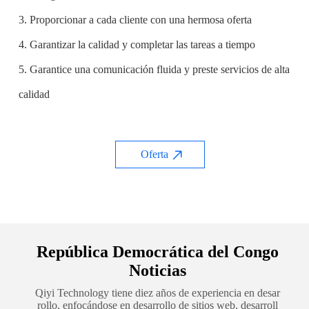
3. Proporcionar a cada cliente con una hermosa oferta
4. Garantizar la calidad y completar las tareas a tiempo
5. Garantice una comunicación fluida y preste servicios de alta
calidad
Oferta
República Democrática del Congo
Noticias
Qiyi Technology tiene diez años de experiencia en desar
rollo, enfocándose en desarrollo de sitios web, desarroll