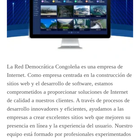
La Red Democrática Congoleña es una empresa de
Internet. Como empresa centrada en la construcción de
sitios web y el desarrollo de software, estamos
comprometidos a proporcionar soluciones de Internet
de calidad a nuestros clientes. A través de procesos de
desarrollo innovadores y eficientes, ayudamos a las
empresas a crear excelentes sitios web que mejoren su
presencia en línea y la experiencia del usuario. Nuestro
equipo está formado por profesionales experimentados