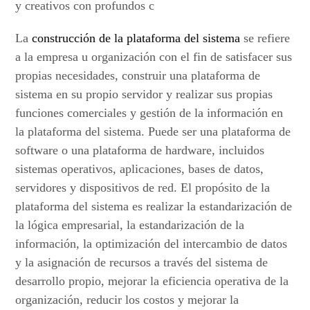
y creativos con profundos c
La
construcción de la plataforma del sistema
se refiere
a la empresa u organización con el fin de satisfacer sus
propias necesidades, construir una plataforma de
sistema en su propio servidor y realizar sus propias
funciones comerciales y gestión de la información en
la plataforma del sistema. Puede ser una plataforma de
software o una plataforma de hardware, incluidos
sistemas operativos, aplicaciones, bases de datos,
servidores y dispositivos de red. El propósito de la
plataforma del sistema es realizar la estandarización de
la lógica empresarial, la estandarización de la
información, la optimización del intercambio de datos
y la asignación de recursos a través del sistema de
desarrollo propio, mejorar la eficiencia operativa de la
organización, reducir los costos y mejorar la