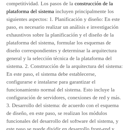
competitividad. Los pasos de la
construcción de la
plataforma del sistema
incluyen principalmente los
siguientes aspectos: 1. Planificación y diseño: En este
paso, es necesario realizar un análisis e investigación
exhaustivos sobre la planificación y el diseño de la
plataforma del sistema, formular los esquemas de
diseño correspondientes y determinar la arquitectura
general y la selección técnica de la plataforma del
sistema. 2. Construcción de la arquitectura del sistema:
En este paso, el sistema debe establecerse,
configurarse e instalarse para garantizar el
funcionamiento normal del sistema. Esto incluye la
configuración de servidores, conexiones de red y más.
3. Desarrollo del sistema: de acuerdo con el esquema
de diseño, en este paso, se realizan los módulos
funcionales del desarrollo del software del sistema, y
este paso se puede dividir en desarrollo front-end y