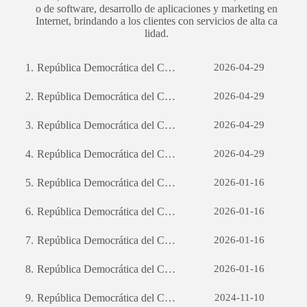
o de software, desarrollo de aplicaciones y marketing en
Internet, brindando a los clientes con servicios de alta ca
lidad.
1.
República Democrática del Congo SPA Sviluppo del sito web per il commercio estero: una guida completa
2026-04-29
2.
República Democrática del Congo স্পা অ্যাপ ডেভেলপমেন্টঃ একটি সফল মোবাইল অ্যাপ্লিকেশন তৈরির যাত্রা
2026-04-29
3.
República Democrática del Congo স্পা ব্যবসায়িক সম্ভাবনার উন্মোচনঃ কাস্টম সফটওয়্যার ডেভেলপমেন্টের শক্তি
2026-04-29
4.
República Democrática del Congo SPA Sviluppo del sito web per il commercio estero: una guida completa
2026-04-29
5.
República Democrática del Congo স্পা অ্যাপ ডেভেলপমেন্টঃ একটি সফল মোবাইল অ্যাপ্লিকেশন তৈরির যাত্রা
2026-01-16
6.
República Democrática del Congo স্পা অ্যাপ ডেভেলপমেন্টঃ একটি সফল মোবাইল অ্যাপ্লিকেশন তৈরির যাত্রা
2026-01-16
7.
República Democrática del Congo স্পা ব্যবসায়িক সম্ভাবনার উন্মোচনঃ কাস্টম সফটওয়্যার ডেভেলপমেন্টের শক্তি
2026-01-16
8.
República Democrática del Congo SPA Sviluppo del sito web per il commercio estero: una guida completa
2026-01-16
9.
República Democrática del Congo SPA Sviluppo del sito web per il commercio estero: una guida completa
2024-11-10