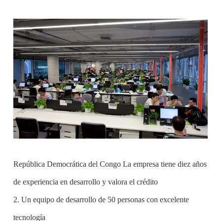
República Democrática del Congo La empresa tiene diez años
de experiencia en desarrollo y valora el crédito
2. Un equipo de desarrollo de 50 personas con excelente
tecnología