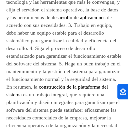
tecnología y las herramientas que más le convengan, y
elija el servidor, el sistema operativo, la base de datos
y las herramientas de
desarrollo de aplicaciones
de
acuerdo con sus necesidades. 3. Trabajo en equipo,
debe haber un equipo estable para el desarrollo
sistemático para garantizar la calidad y eficiencia del
desarrollo. 4. Siga el proceso de desarrollo
estandarizado para garantizar el funcionamiento estable
del software del sistema. 5. Haga un buen trabajo en el
mantenimiento y la gestión del sistema para garantizar
el funcionamiento normal y la seguridad del sistema.
En resumen, la
construcción de la plataforma del
sistema
es un trabajo integral, que requiere una
planificación y diseño integrales para garantizar que el
software del sistema pueda satisfacer eficazmente las
necesidades comerciales de la empresa, mejorar la
eficiencia operativa de la organización y la necesidad