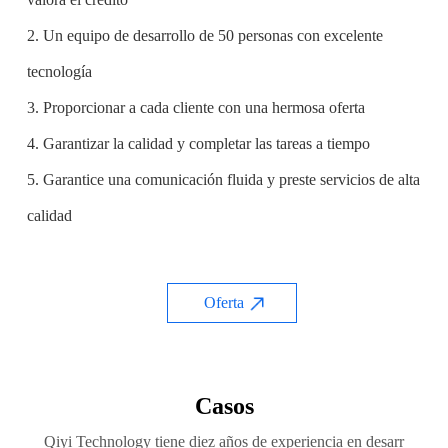
2. Un equipo de desarrollo de 50 personas con excelente
tecnología
3. Proporcionar a cada cliente con una hermosa oferta
4. Garantizar la calidad y completar las tareas a tiempo
5. Garantice una comunicación fluida y preste servicios de alta
calidad
Oferta
Casos
Qiyi Technology tiene diez años de experiencia en desarr