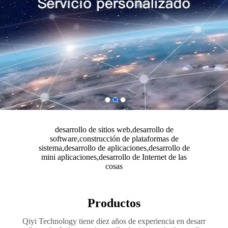
desarrollo de sitios web,desarrollo de
software,construcción de plataformas de
sistema,desarrollo de aplicaciones,desarrollo de
mini aplicaciones,desarrollo de Internet de las
cosas
Productos
Qiyi Technology tiene diez años de experiencia en desarr