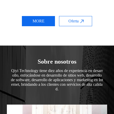
MORE
Oferta
Sobre nosotros
Qiyi Technology tiene diez años de experiencia en desarr
ollo, enfocándose en desarrollo de sitios web, desarrollo
de software, desarrollo de aplicaciones y marketing en Int
ernet, brindando a los clientes con servicios de alta calida
d.