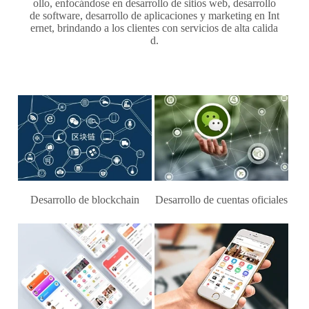
ollo, enfocándose en desarrollo de sitios web, desarrollo
de software, desarrollo de aplicaciones y marketing en Int
ernet, brindando a los clientes con servicios de alta calida
d.
Desarrollo de blockchain
Desarrollo de cuentas oficiales