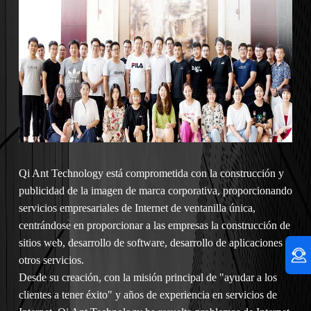
Qi Ant Technology está comprometida con la construcción y
publicidad de la imagen de marca corporativa, proporcionando
servicios empresariales de Internet de ventanilla única,
centrándose en proporcionar a las empresas la construcción de
sitios web, desarrollo de software, desarrollo de aplicaciones y
otros servicios.
Desde su creación, con la misión principal de "ayudar a los
clientes a tener éxito" y años de experiencia en servicios de