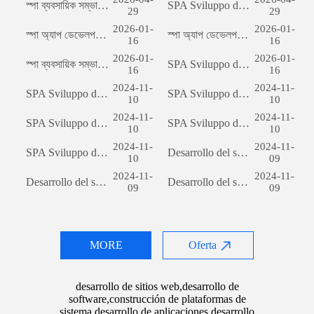
স্পা ব্যবসায়িক সম্ভাবনার উন্মোচনঃ কাস্টম সফটওয়্যার ডেভেলপমেন্টের শক্তি
SPA Sviluppo del sito web per il commercio estero: una guida completa
29
29
2026-01-
2026-01-
স্পা অ্যাপ ডেভেলপমেন্টঃ একটি সফল মোবাইল অ্যাপ্লিকেশন তৈরির যাত্রা
স্পা অ্যাপ ডেভেলপমেন্টঃ একটি সফল মোবাইল অ্যাপ্লিকেশন তৈরির যাত্রা
16
16
2026-01-
2026-01-
স্পা ব্যবসায়িক সম্ভাবনার উন্মোচনঃ কাস্টম সফটওয়্যার ডেভেলপমেন্টের শক্তি
SPA Sviluppo del sito web per il commercio estero: una guida completa
16
16
2024-11-
2024-11-
SPA Sviluppo del sito web per il commercio estero: una guida completa
SPA Sviluppo del sito web per il commercio estero: una guida completa
10
10
2024-11-
2024-11-
SPA Sviluppo del sito web per il commercio estero: una guida completa
SPA Sviluppo del sito web per il commercio estero: una guida completa
10
10
2024-11-
2024-11-
SPA Sviluppo del sito web per il commercio estero: una guida completa
Desarrollo del sitio web de comercio exterior: una guía integral
10
09
2024-11-
2024-11-
Desarrollo del sitio web de comercio exterior: una guía integral
Desarrollo del sitio web de comercio exterior: una guía integral
09
09
MORE
Oferta
desarrollo de sitios web,desarrollo de
software,construcción de plataformas de
sistema,desarrollo de aplicaciones,desarrollo