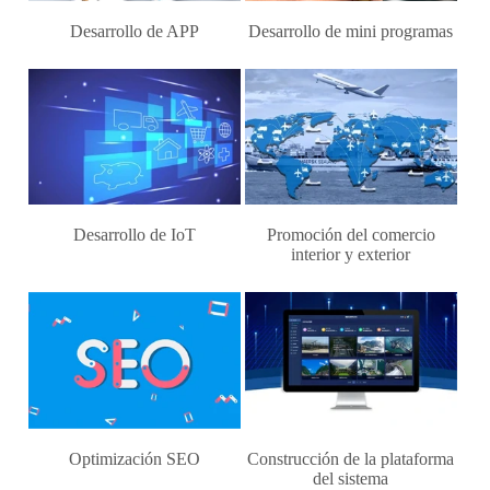
Desarrollo de APP
Desarrollo de mini programas
Desarrollo de IoT
Promoción del comercio
interior y exterior
Optimización SEO
Construcción de la plataforma
del sistema