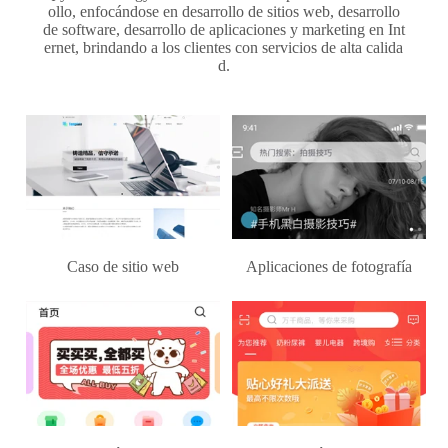
ollo, enfocándose en desarrollo de sitios web, desarrollo
de software, desarrollo de aplicaciones y marketing en Int
ernet, brindando a los clientes con servicios de alta calida
d.
Caso de sitio web
Aplicaciones de fotografía