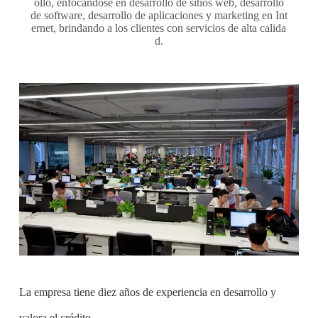
ollo, enfocándose en desarrollo de sitios web, desarrollo
de software, desarrollo de aplicaciones y marketing en Int
ernet, brindando a los clientes con servicios de alta calida
d.
La empresa tiene diez años de experiencia en desarrollo y
valora el crédito