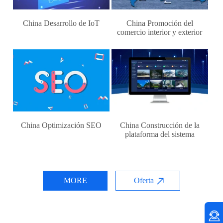
China Desarrollo de IoT
China Promoción del
comercio interior y exterior
China Optimización SEO
China Construcción de la
plataforma del sistema
MORE
Oferta