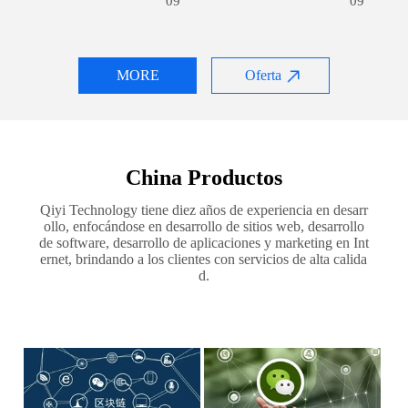
09
09
MORE
Oferta
China Productos
Qiyi Technology tiene diez años de experiencia en desarr
ollo, enfocándose en desarrollo de sitios web, desarrollo
de software, desarrollo de aplicaciones y marketing en Int
ernet, brindando a los clientes con servicios de alta calida
d.