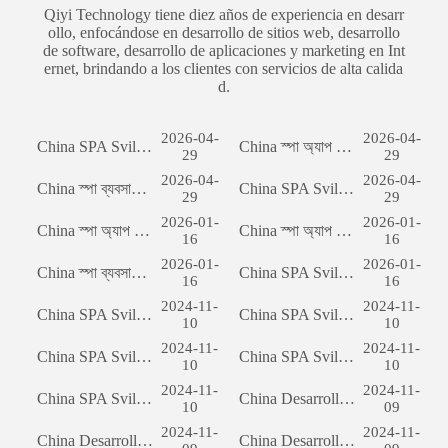
Qiyi Technology tiene diez años de experiencia en desarr
ollo, enfocándose en desarrollo de sitios web, desarrollo
de software, desarrollo de aplicaciones y marketing en Int
ernet, brindando a los clientes con servicios de alta calida
d.
2026-04-
2026-04-
China SPA Sviluppo del sito web per il commercio estero: una guida completa
China স্পা অ্যাপ ডেভেলপমেন্টঃ একটি সফল মোবাইল অ্যাপ্লিকেশন তৈরির যাত্রা
29
29
2026-04-
2026-04-
China স্পা ব্যবসায়িক সম্ভাবনার উন্মোচনঃ কাস্টম সফটওয়্যার ডেভেলপমেন্টের শক্তি
China SPA Sviluppo del sito web per il commercio estero: una guida completa
29
29
2026-01-
2026-01-
China স্পা অ্যাপ ডেভেলপমেন্টঃ একটি সফল মোবাইল অ্যাপ্লিকেশন তৈরির যাত্রা
China স্পা অ্যাপ ডেভেলপমেন্টঃ একটি সফল মোবাইল অ্যাপ্লিকেশন তৈরির যাত্রা
16
16
2026-01-
2026-01-
China স্পা ব্যবসায়িক সম্ভাবনার উন্মোচনঃ কাস্টম সফটওয়্যার ডেভেলপমেন্টের শক্তি
China SPA Sviluppo del sito web per il commercio estero: una guida completa
16
16
2024-11-
2024-11-
China SPA Sviluppo del sito web per il commercio estero: una guida completa
China SPA Sviluppo del sito web per il commercio estero: una guida completa
10
10
2024-11-
2024-11-
China SPA Sviluppo del sito web per il commercio estero: una guida completa
China SPA Sviluppo del sito web per il commercio estero: una guida completa
10
10
2024-11-
2024-11-
China SPA Sviluppo del sito web per il commercio estero: una guida completa
China Desarrollo del sitio web de comercio exterior: una guía integral
10
09
2024-11-
2024-11-
China Desarrollo del sitio web de comercio exterior: una guía integral
China Desarrollo del sitio web de comercio exterior: una guía integral