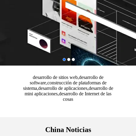
desarrollo de sitios web,desarrollo de
software,construcción de plataformas de
sistema,desarrollo de aplicaciones,desarrollo de
mini aplicaciones,desarrollo de Internet de las
cosas
China Noticias