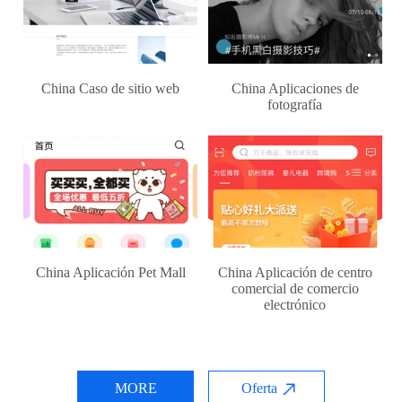
China Caso de sitio web
China Aplicaciones de
fotografía
China Aplicación Pet Mall
China Aplicación de centro
comercial de comercio
electrónico
MORE
Oferta