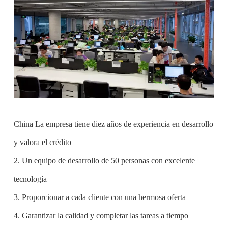
China La empresa tiene diez años de experiencia en desarrollo
y valora el crédito
2. Un equipo de desarrollo de 50 personas con excelente
tecnología
3. Proporcionar a cada cliente con una hermosa oferta
4. Garantizar la calidad y completar las tareas a tiempo