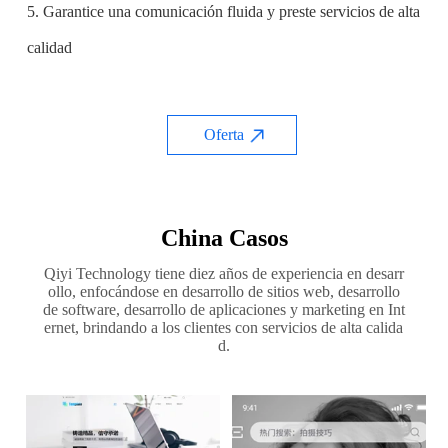
5. Garantice una comunicación fluida y preste servicios de alta
calidad
Oferta
China Casos
Qiyi Technology tiene diez años de experiencia en desarr
ollo, enfocándose en desarrollo de sitios web, desarrollo
de software, desarrollo de aplicaciones y marketing en Int
ernet, brindando a los clientes con servicios de alta calida
d.