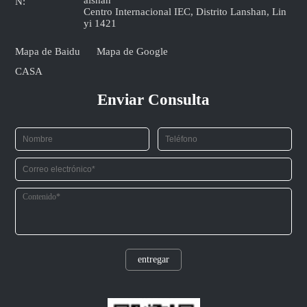
N:
Centro Internacional IEC, Distrito Lanshan, Lin
yi 1421
Mapa de Baidu
Mapa de Google
CASA
Enviar Consulta
entregar