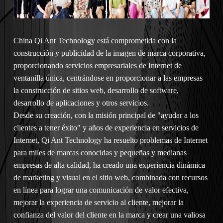
China
Qi Ant Technology está comprometida con la
construcción y publicidad de la imagen de marca corporativa,
proporcionando servicios empresariales de Internet de
ventanilla única, centrándose en proporcionar a las empresas
la construcción de sitios web, desarrollo de software,
desarrollo de aplicaciones y otros servicios.
Desde su creación, con la misión principal de "ayudar a los
clientes a tener éxito" y años de experiencia en servicios de
Internet, Qi Ant Technology ha resuelto problemas de Internet
para miles de marcas conocidas y pequeñas y medianas
empresas de alta calidad, ha creado una experiencia dinámica
de marketing y visual en el sitio web, combinada con recursos
en línea para lograr una comunicación de valor efectiva,
mejorar la experiencia de servicio al cliente, mejorar la
confianza del valor del cliente en la marca y crear una valiosa