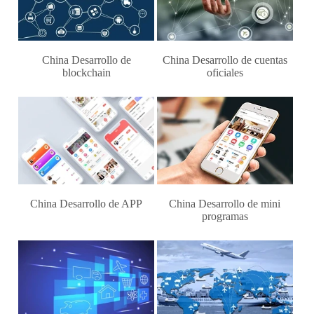
China Desarrollo de
China Desarrollo de cuentas
blockchain
oficiales
China Desarrollo de APP
China Desarrollo de mini
programas