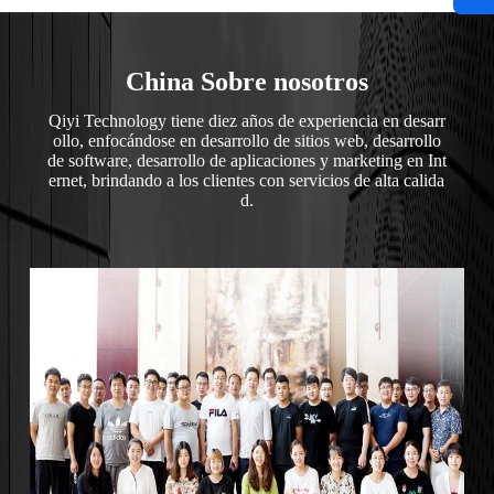
China Sobre nosotros
Qiyi Technology tiene diez años de experiencia en desarr
ollo, enfocándose en desarrollo de sitios web, desarrollo
de software, desarrollo de aplicaciones y marketing en Int
ernet, brindando a los clientes con servicios de alta calida
d.