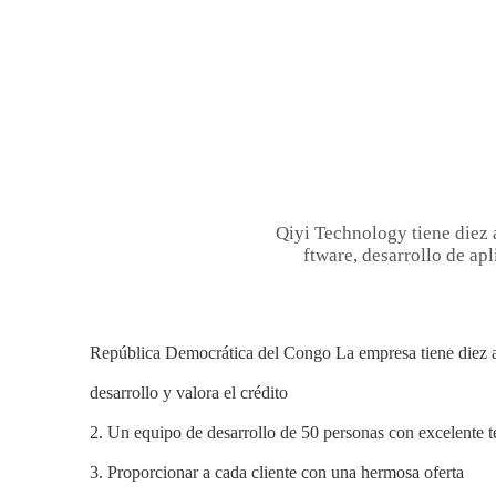
Qiyi Technology tiene diez 
ftware, desarrollo de apl
República Democrática del Congo La empresa tiene diez a
desarrollo y valora el crédito
2. Un equipo de desarrollo de 50 personas con excelente t
3. Proporcionar a cada cliente con una hermosa oferta