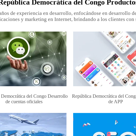
República Democrática del Congo Producto
años de experiencia en desarrollo, enfocándose en desarrollo de 
icaciones y marketing en Internet, brindando a los clientes con 
 Democrática del Congo Desarrollo
República Democrática del Cong
de cuentas oficiales
de APP