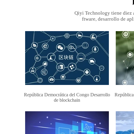
Qiyi Technology tiene diez 
ftware, desarrollo de apl
República Democrática del Congo Desarrollo
República
de blockchain