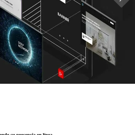
ndo su presencia en línea