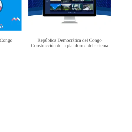
l Congo
República Democrática del Congo
Construcción de la plataforma del sistema