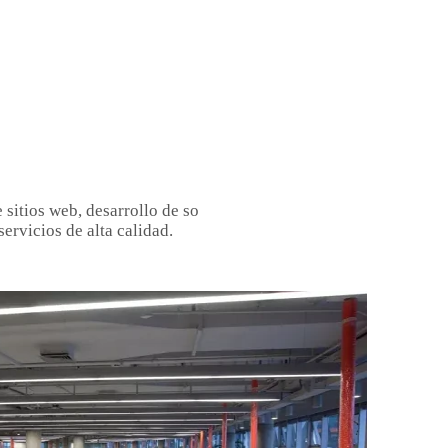
sitios web, desarrollo de so
servicios de alta calidad.