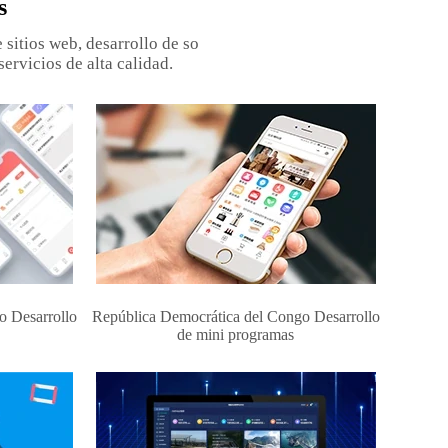
s
sitios web, desarrollo de so
servicios de alta calidad.
o Desarrollo
República Democrática del Congo Desarrollo
de mini programas