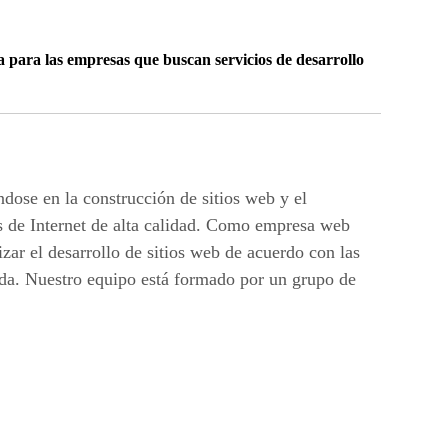
a para las empresas que buscan servicios de desarrollo
dose en la construcción de sitios web y el
s de Internet de alta calidad. Como empresa web
zar el desarrollo de sitios web de acuerdo con las
ada. Nuestro equipo está formado por un grupo de