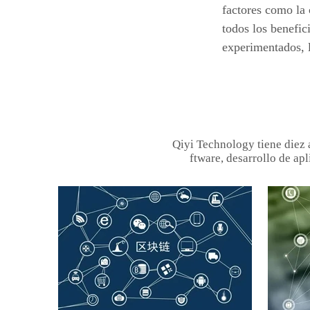
factores como la 
todos los benefic
experimentados, 
Qiyi Technology tiene diez 
ftware, desarrollo de apl