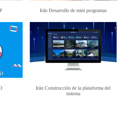
PP
Irán Desarrollo de mini programas
EO
Irán Construcción de la plataforma del
sistema