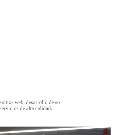
sitios web, desarrollo de so
servicios de alta calidad.