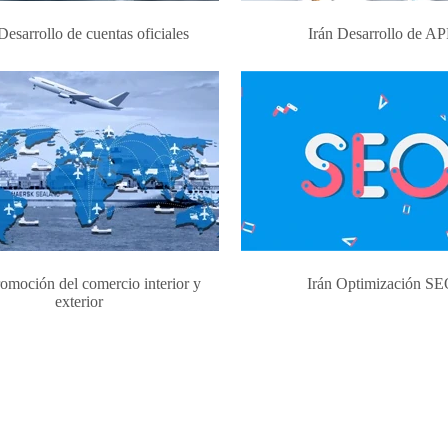
Desarrollo de cuentas oficiales
Irán Desarrollo de A
romoción del comercio interior y
Irán Optimización S
exterior