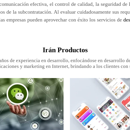
comunicación efectiva, el control de calidad, la seguridad de 
ios de la subcontratación. Al evaluar cuidadosamente sus requ
las empresas pueden aprovechar con éxito los servicios de
des
Irán Productos
años de experiencia en desarrollo, enfocándose en desarrollo de 
icaciones y marketing en Internet, brindando a los clientes con 