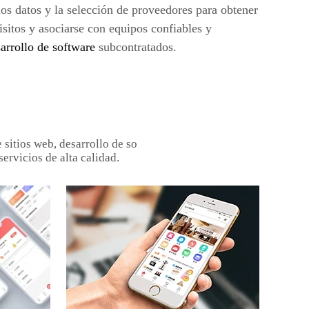
los datos y la selección de proveedores para obtener
isitos y asociarse con equipos confiables y
arrollo de software
subcontratados.
sitios web, desarrollo de so
servicios de alta calidad.